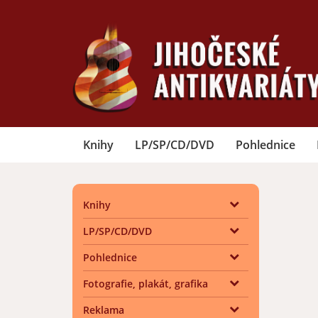
Knihy
LP/SP/CD/DVD
Pohlednice
Knihy
LP/SP/CD/DVD
Pohlednice
Fotografie, plakát, grafika
Reklama