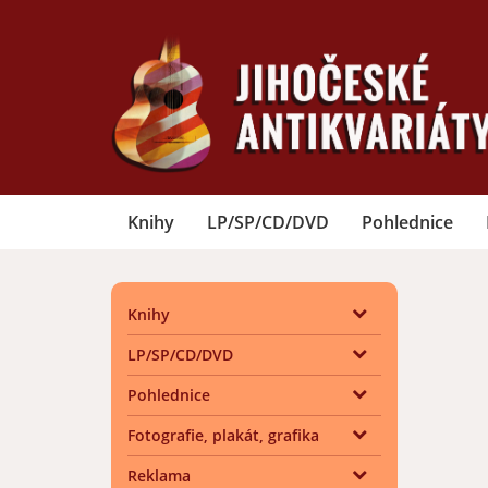
Knihy
LP/SP/CD/DVD
Pohlednice
Knihy
LP/SP/CD/DVD
Pohlednice
Fotografie, plakát, grafika
Reklama