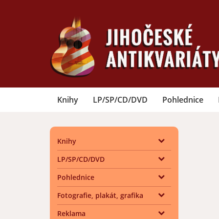
Knihy
LP/SP/CD/DVD
Pohlednice
Knihy
LP/SP/CD/DVD
Pohlednice
Fotografie, plakát, grafika
Reklama