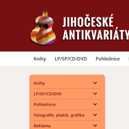
Knihy
LP/SP/CD/DVD
Pohlednice
Knihy
LP/SP/CD/DVD
Pohlednice
Fotografie, plakát, grafika
Reklama