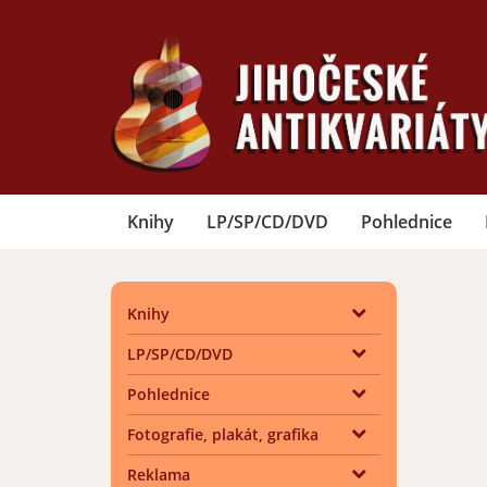
Knihy
LP/SP/CD/DVD
Pohlednice
Knihy
LP/SP/CD/DVD
Pohlednice
Fotografie, plakát, grafika
Reklama