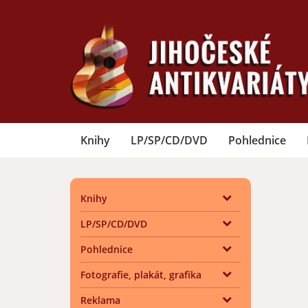
Knihy
LP/SP/CD/DVD
Pohlednice
Knihy
LP/SP/CD/DVD
Pohlednice
Fotografie, plakát, grafika
Reklama